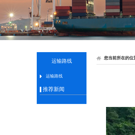
您当前所在的位
运输路线
运输路线
推荐新闻