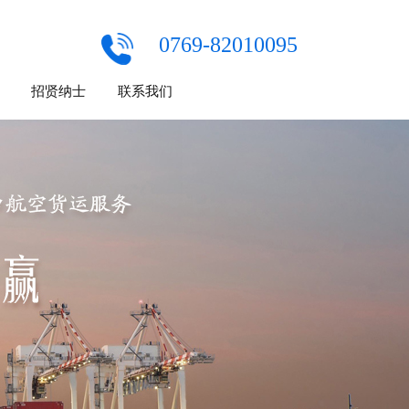
0769-82010095
招贤纳士
联系我们