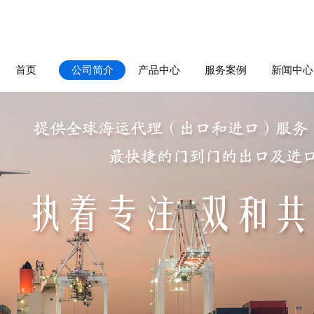
首页
公司简介
产品中心
服务案例
新闻中心