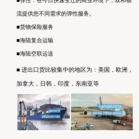
■弹性：在今日快速变迁的商业环境下，双和物
流提供您不同需求的弹性服务。
■货物保险服务
■海陆复合运输
■海陆空联运送
■ 进出口货比较集中的地区为：美国，欧洲，
加拿大，日韩，印度，东南亚等