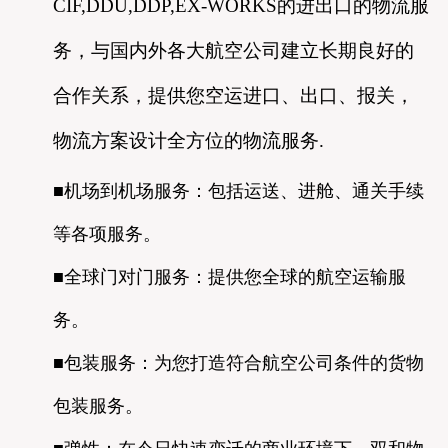
CIF,DDU,DDP,EX-WORKS
的进出口的物流服
务，与国内外各大航空公司建立长期良好的
合作关系，提供您空运进口、出口、报关，
物流方案设计全方位的物流服务
.
■机场到机场服务：包括运送、进舱、通关手续
等各项服务。
■全球门对门服务：提供您全球的航空运输服
务。
■包装服务：为您打造符合航空公司条件的货物
包装服务。